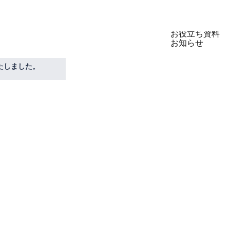
製品
セミナー
お役立ち資料
お知らせ
たしました。