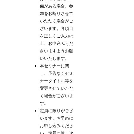
備がある場合、参
加をお断りさせて
いただく場合がご
ざいます。各項目
を正しくご入力の
上、お申込みくだ
さいますようお願
いいたします。
本セミナーに関
し、予告なくセミ
ナータイトル等を
変更させていただ
く場合がございま
す。
定員に限りがござ
います。お早めに
お申し込みくださ
い。定員に達し次