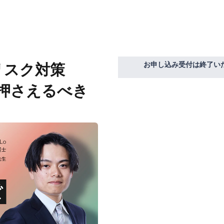
お申し込み受付は終了い
リスク対策
で押さえるべき