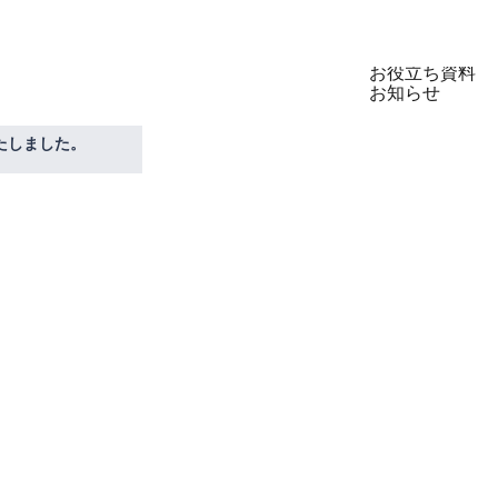
製品
セミナー
お役立ち資料
お知らせ
たしました。