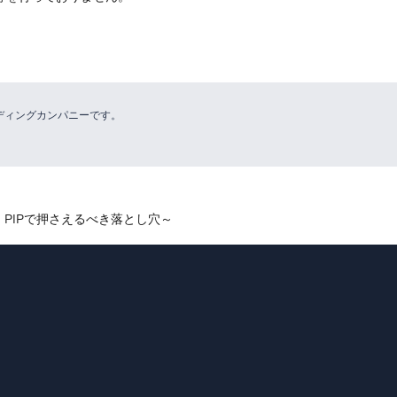
リーディングカンパニーです。
PIPで押さえるべき落とし穴～