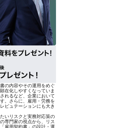
書の内容やその運用をめぐ
顕在化しやすくなっていま
されるなど、企業において
す。さらに、雇用・労務を
レピュテーションにも大き
たいリスクと実務対応策の
の専門家の視点から、リス
「雇用契約書」の設計・運