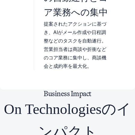
ア業務への集中
提案されたアクションに基づ
き、AIがメール作成や日程調
整などのタスクを自動遂行。
営業担当者は商談や折衝など
のコア業務に集中し、商談機
会と成約率を最大化。
Business
Impact
On Technologiesのイ
ンパクト