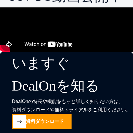
いますぐ
DealOnを知る
DealOnの特長や機能をもっと詳しく知りたい方は、
資料ダウンロードや無料トライアルをご利用ください。
資料ダウンロード