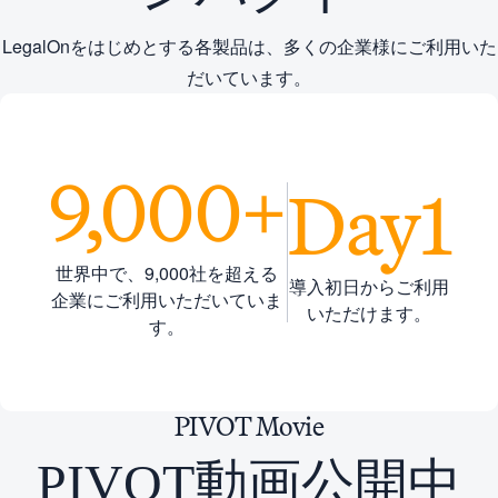
LegalOnをはじめとする各製品は、多くの企業様にご利用いた
だいています。
9,000+
Day1
世界中で、9,000社を超える
導入初日からご利用
企業にご利用いただいていま
いただけます。
す。
PIVOT
Movie
PIVOT動画公開中