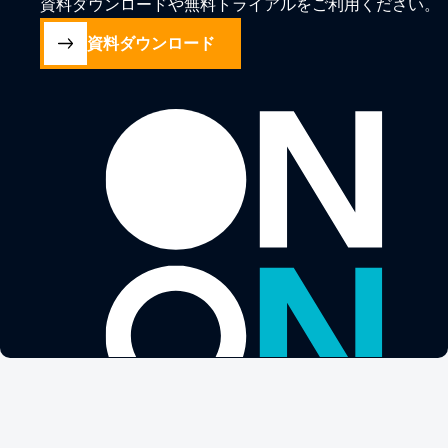
資料ダウンロードや無料トライアルをご利用ください。
資料ダウンロード