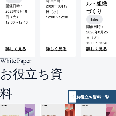
開催日時：
ル・組織
開催日時：
2026年8月19
づくり
2026年8月18
日（水）
日（火）
12:00〜12:30
Sales
12:00〜12:40
開催日時：
2026年8月25
日（火）
12:00〜12:40
詳しく見る
詳しく見る
詳しく見る
White
Paper
お役立ち資
料
お役立ち資料一覧