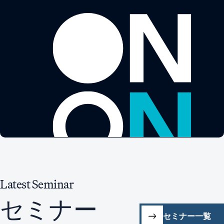
Latest
Seminar
セミナー
セミナー一覧