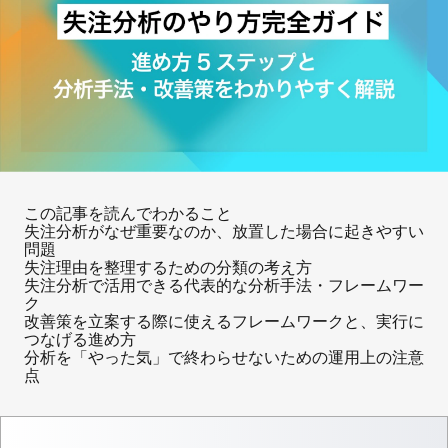
この記事を読んでわかること
失注分析がなぜ重要なのか、放置した場合に起きやすい
問題
失注理由を整理するための分類の考え方
失注分析で活用できる代表的な分析手法・フレームワー
ク
改善策を立案する際に使えるフレームワークと、実行に
つなげる進め方
分析を「やった気」で終わらせないための運用上の注意
点