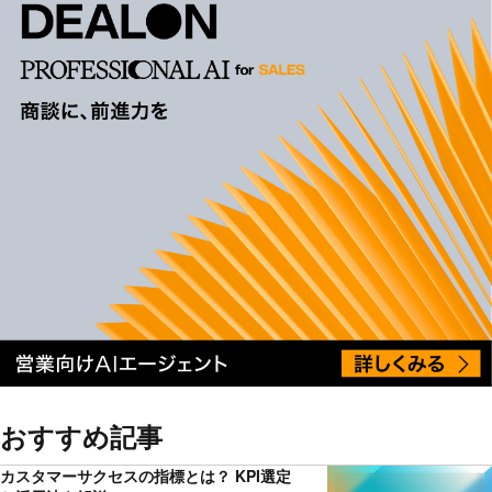
おすすめ記事
カスタマーサクセスの指標とは？ KPI選定