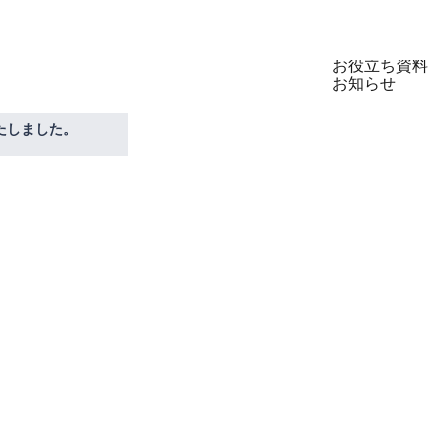
製品
セミナー
お役立ち資料
お知らせ
たしました。