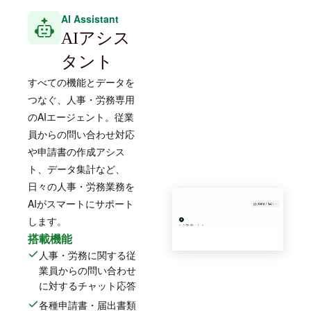
AI Assistant
AIアシス
タント
すべての機能とデータを
つなぐ、人事・労務専用
のAIエージェント。従業
員からの問い合わせ対応
や申請書の作成アシス
ト、データ集計など、
日々の人事・労務業務を
AIがスマートにサポート
します。
搭載機能
人事・労務に関する従
業員からの問い合わせ
に対するチャット応答
各種申請書・届出書類