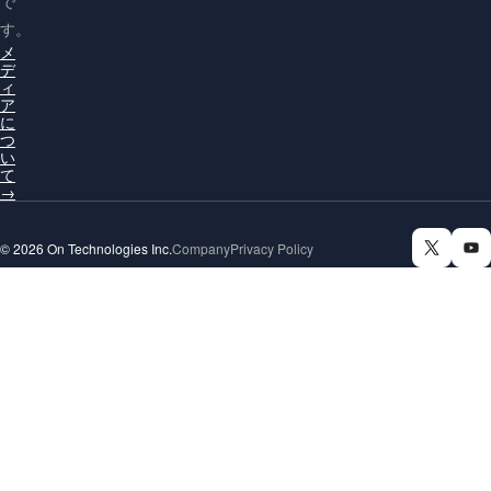
で
す。
メ
デ
ィ
ア
に
つ
い
て
→
© 2026 On Technologies Inc.
Company
Privacy Policy