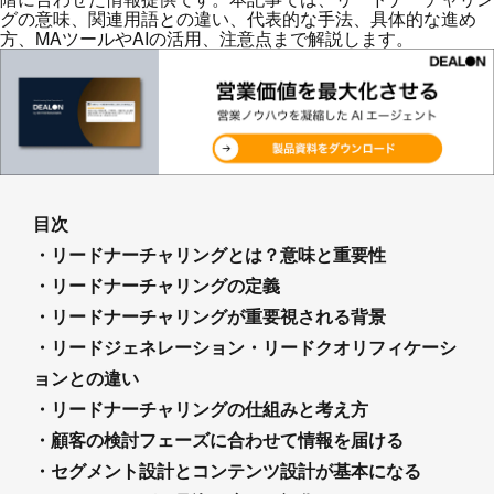
グの意味、関連用語との違い、代表的な手法、具体的な進め
方、MAツールやAIの活用、注意点まで解説します。
目次
・リードナーチャリングとは？意味と重要性
・リードナーチャリングの定義
・リードナーチャリングが重要視される背景
・リードジェネレーション・リードクオリフィケーシ
ョンとの違い
・リードナーチャリングの仕組みと考え方
・顧客の検討フェーズに合わせて情報を届ける
・セグメント設計とコンテンツ設計が基本になる