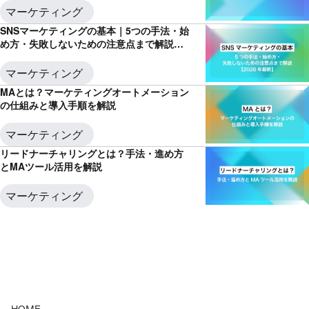
マーケティング
SNSマーケティングの基本｜5つの手法・始
め方・失敗しないための注意点まで解説
【2026年最新】
マーケティング
MAとは？マーケティングオートメーション
の仕組みと導入手順を解説
マーケティング
リードナーチャリングとは？手法・進め方
とMAツール活用を解説
マーケティング