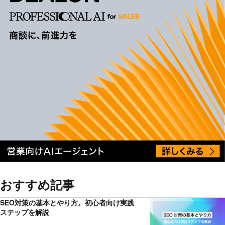
おすすめ記事
SEO対策の基本とやり方。初心者向け実践
ステップを解説