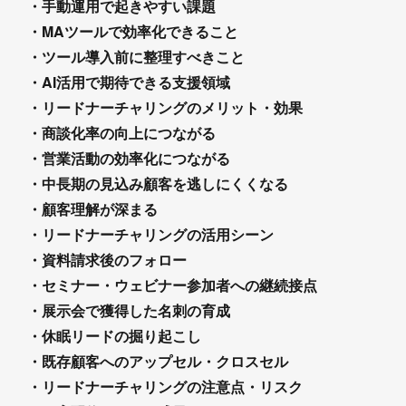
・手動運用で起きやすい課題
・MAツールで効率化できること
・ツール導入前に整理すべきこと
・AI活用で期待できる支援領域
・リードナーチャリングのメリット・効果
・商談化率の向上につながる
・営業活動の効率化につながる
・中長期の見込み顧客を逃しにくくなる
・顧客理解が深まる
・リードナーチャリングの活用シーン
・資料請求後のフォロー
・セミナー・ウェビナー参加者への継続接点
・展示会で獲得した名刺の育成
・休眠リードの掘り起こし
・既存顧客へのアップセル・クロスセル
・リードナーチャリングの注意点・リスク