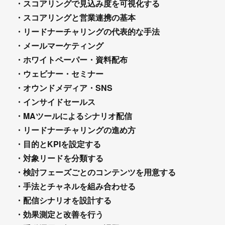
・スコアリングで見込み度を可視化する
・スコアリングと営業連携の基本
・リードナーチャリングの代表的な手法
・メールマーケティング
・ホワイトペーパー・資料配布
・ウェビナー・セミナー
・オウンドメディア・SNS
・インサイドセールス
・MAツールによるシナリオ配信
・リードナーチャリングの進め方
・目的とKPIを設定する
・対象リードを分類する
・検討フェーズごとのコンテンツを用意する
・手法とチャネルを組み合わせる
・配信シナリオを設計する
・効果測定と改善を行う