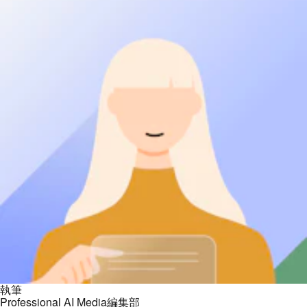
執筆
Professional AI Media編集部