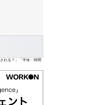
される？」「半休・時間