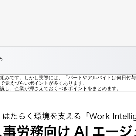
め
組みです。しかし実際には、「パートやアルバイトは何日付与
で覚えづらいポイントが多くあります。
説し、企業が押さえておくべきポイントをまとめます。