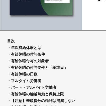
目次
・年次有給休暇とは
・有給休暇の付与条件
・有給休暇付与の対象者
・有給休暇の付与要件と「基準日」
・有給休暇の日数
・フルタイム労働者
・パート・アルバイト労働者
・有給休暇の繰越時効と保持上限
・【注意】未取得分の権利は消滅しない