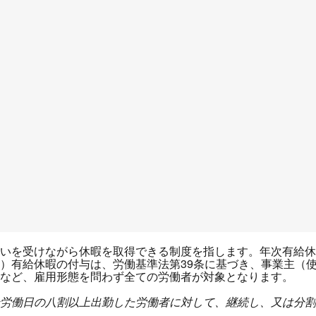
いを受けながら休暇を取得できる制度を指します。年次有給休
）有給休暇の付与は、労働基準法第39条に基づき、事業主（
員など、雇用形態を問わず全ての労働者が対象となります。
労働日の八割以上出勤した労働者に対して、継続し、又は分割