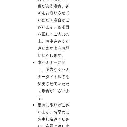
備がある場合、参
加をお断りさせて
いただく場合がご
ざいます。各項目
を正しくご入力の
上、お申込みくだ
さいますようお願
いいたします。
本セミナーに関
し、予告なくセミ
ナータイトル等を
変更させていただ
く場合がございま
す。
定員に限りがござ
います。お早めに
お申し込みくださ
い。定員に達し次