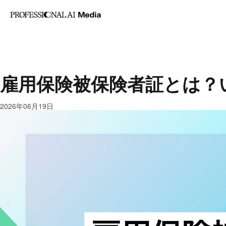
記事カテゴリ
AI・業務改善
マーケティ
雇用保険被保険者証とは？
2026年06月19日