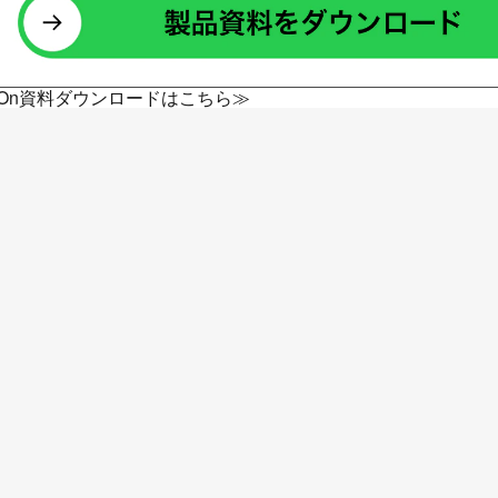
rkOn資料ダウンロードはこちら≫