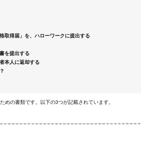
格取得届」を、ハローワークに提出する
書を提出する
者本人に返却する
？
ための書類です。以下の3つが記載されています。