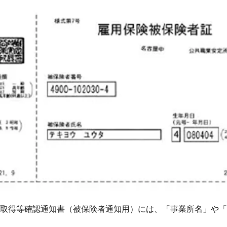
取得等確認通知書（被保険者通知用）には、「事業所名」や「