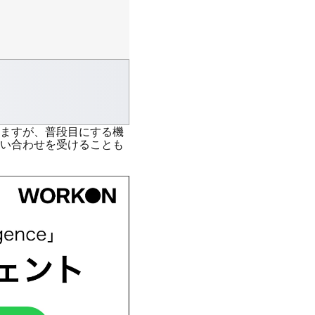
ますが、普段目にする機
い合わせを受けることも