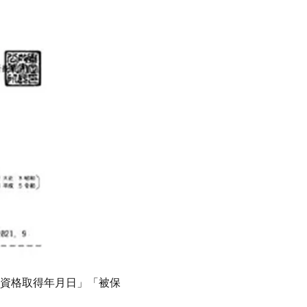
資格取得年月日」「被保