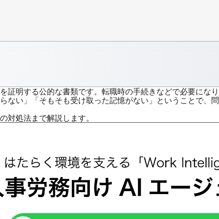
を証明する公的な書類です。転職時の手続きなどで必要になり
らない」「そもそも受け取った記憶がない」ということで、問
の対処法まで解説します。