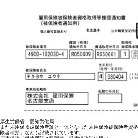
厚生労働省 愛知労働局
また雇用保険被保険者証と一体となった雇用保険被保険者資格
険者種類」なども記載されています。
雇用保険被保険者証と離職票・健康保険証の違い