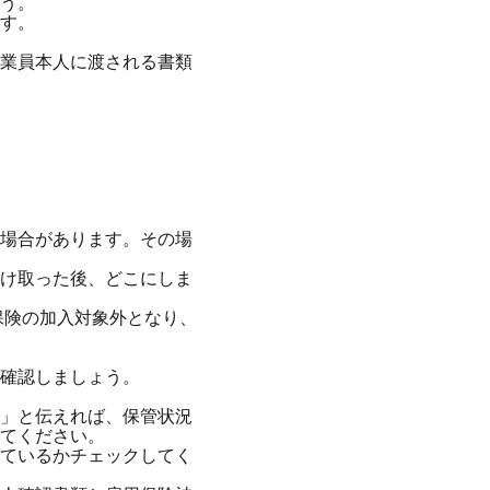
う。
す。
業員本人に渡される書類
場合があります。その場
け取った後、どこにしま
保険の加入対象外となり、
確認しましょう。
」と伝えれば、保管状況
てください。
ているかチェックしてく