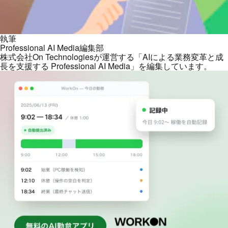
執筆
Professional AI Media編集部
株式会社On Technologiesが運営する「AIによる業務変革と成
長を支援する Professional AI Media」を編集しています。