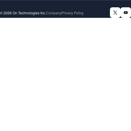
© 2026 On Technologies Inc.
Company
Privacy Policy