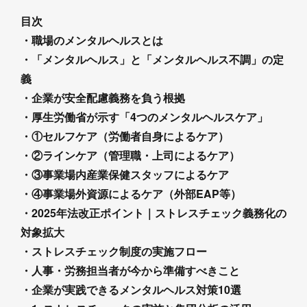
目次
・職場のメンタルヘルスとは
・「メンタルヘルス」と「メンタルヘルス不調」の定
義
・企業が安全配慮義務を負う根拠
・厚生労働省が示す「4つのメンタルヘルスケア」
・①セルフケア（労働者自身によるケア）
・②ラインケア（管理職・上司によるケア）
・③事業場内産業保健スタッフによるケア
・④事業場外資源によるケア（外部EAP等）
・2025年法改正ポイント｜ストレスチェック義務化の
対象拡大
・ストレスチェック制度の実施フロー
・人事・労務担当者が今から準備すべきこと
・企業が実践できるメンタルヘルス対策10選