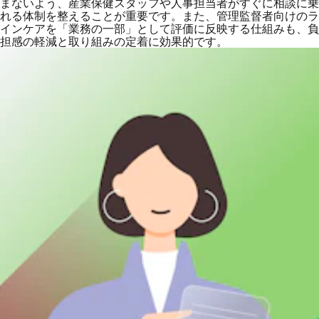
まないよう、産業保健スタッフや人事担当者がすぐに相談に乗
れる体制を整えることが重要です。また、管理監督者向けのラ
インケアを「業務の一部」として評価に反映する仕組みも、負
担感の軽減と取り組みの定着に効果的です。